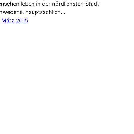
nschen leben in der nördlichsten Stadt
hwedens, hauptsächlich…
. März 2015