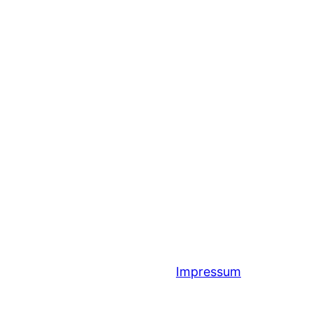
Impressum