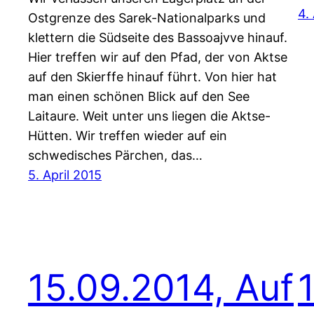
4.
Ostgrenze des Sarek-Nationalparks und
klettern die Südseite des Bassoajvve hinauf.
Hier treffen wir auf den Pfad, der von Aktse
auf den Skierffe hinauf führt. Von hier hat
man einen schönen Blick auf den See
Laitaure. Weit unter uns liegen die Aktse-
Hütten. Wir treffen wieder auf ein
schwedisches Pärchen, das…
5. April 2015
15.09.2014, Auf