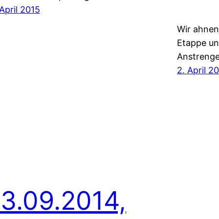
 April 2015
Wir ahnen
Etappe un
Anstrenge
2. April 2
13.09.2014,