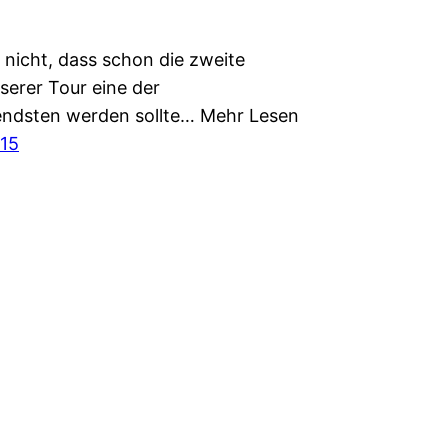
 nicht, dass schon die zweite
serer Tour eine der
ndsten werden sollte… Mehr Lesen
015