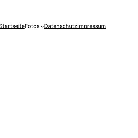
Startseite
Fotos
Datenschutz
Impressum