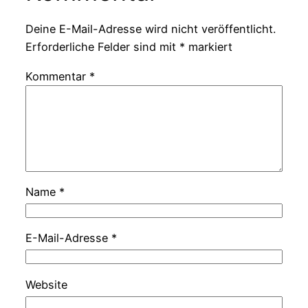
Deine E-Mail-Adresse wird nicht veröffentlicht.
Erforderliche Felder sind mit
*
markiert
Kommentar
*
Name
*
E-Mail-Adresse
*
Website