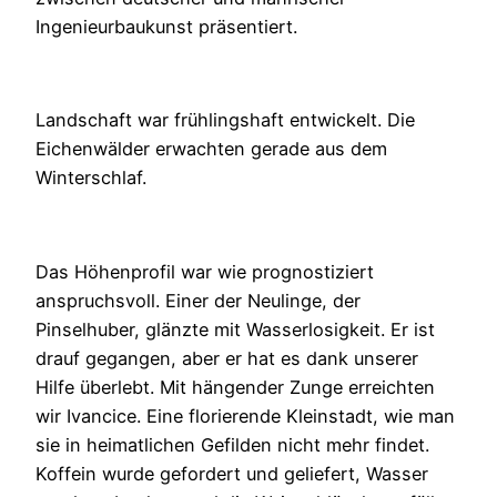
Ingenieurbaukunst präsentiert.
Landschaft war frühlingshaft entwickelt. Die
Eichenwälder erwachten gerade aus dem
Winterschlaf.
Das Höhenprofil war wie prognostiziert
anspruchsvoll. Einer der Neulinge, der
Pinselhuber, glänzte mit Wasserlosigkeit. Er ist
drauf gegangen, aber er hat es dank unserer
Hilfe überlebt. Mit hängender Zunge erreichten
wir Ivancice. Eine florierende Kleinstadt, wie man
sie in heimatlichen Gefilden nicht mehr findet.
Koffein wurde gefordert und geliefert, Wasser