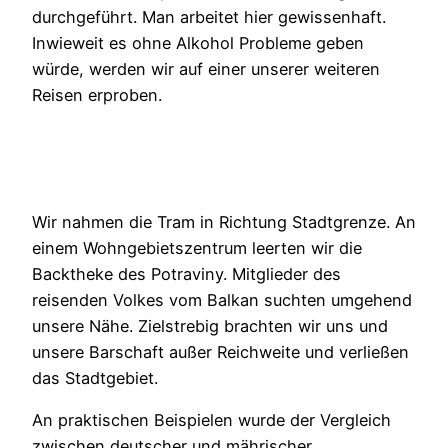
durchgeführt. Man arbeitet hier gewissenhaft.
Inwieweit es ohne Alkohol Probleme geben
würde, werden wir auf einer unserer weiteren
Reisen erproben.
Wir nahmen die Tram in Richtung Stadtgrenze. An
einem Wohngebietszentrum leerten wir die
Backtheke des Potraviny. Mitglieder des
reisenden Volkes vom Balkan suchten umgehend
unsere Nähe. Zielstrebig brachten wir uns und
unsere Barschaft außer Reichweite und verließen
das Stadtgebiet.
An praktischen Beispielen wurde der Vergleich
zwischen deutscher und mährischer