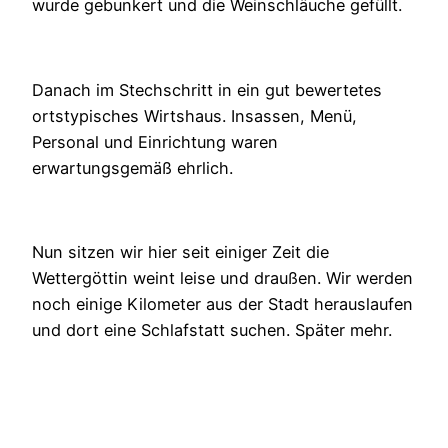
wurde gebunkert und die Weinschläuche gefüllt.
Danach im Stechschritt in ein gut bewertetes
ortstypisches Wirtshaus. Insassen, Menü,
Personal und Einrichtung waren
erwartungsgemäß ehrlich.
Nun sitzen wir hier seit einiger Zeit die
Wettergöttin weint leise und draußen. Wir werden
noch einige Kilometer aus der Stadt herauslaufen
und dort eine Schlafstatt suchen. Später mehr.