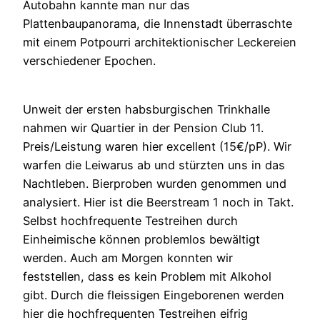
Autobahn kannte man nur das
Plattenbaupanorama, die Innenstadt überraschte
mit einem Potpourri architektionischer Leckereien
verschiedener Epochen.
Unweit der ersten habsburgischen Trinkhalle
nahmen wir Quartier in der Pension Club 11.
Preis/Leistung waren hier excellent (15€/pP). Wir
warfen die Leiwarus ab und stürzten uns in das
Nachtleben. Bierproben wurden genommen und
analysiert. Hier ist die Beerstream 1 noch in Takt.
Selbst hochfrequente Testreihen durch
Einheimische können problemlos bewältigt
werden. Auch am Morgen konnten wir
feststellen, dass es kein Problem mit Alkohol
gibt. Durch die fleissigen Eingeborenen werden
hier die hochfrequenten Testreihen eifrig