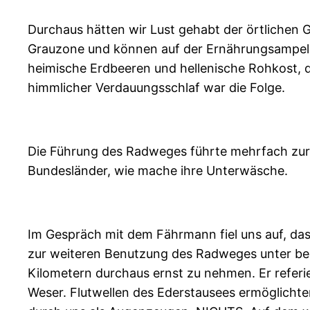
Durchaus hätten wir Lust gehabt der örtlichen
Grauzone und können auf der Ernährungsampel n
heimische Erdbeeren und hellenische Rohkost, d
himmlicher Verdauungsschlaf war die Folge.
Die Führung des Radweges führte mehrfach zur
Bundesländer, wie mache ihre Unterwäsche.
Im Gespräch mit dem Fährmann fiel uns auf, das
zur weiteren Benutzung des Radweges unter beso
Kilometern durchaus ernst zu nehmen. Er referie
Weser. Flutwellen des Ederstausees ermöglichte