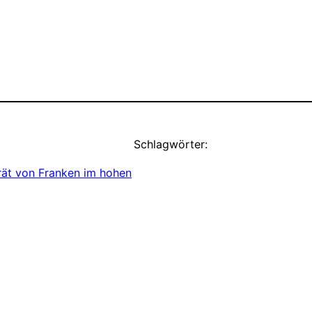
Schlagwörter:
ät von Franken im hohen