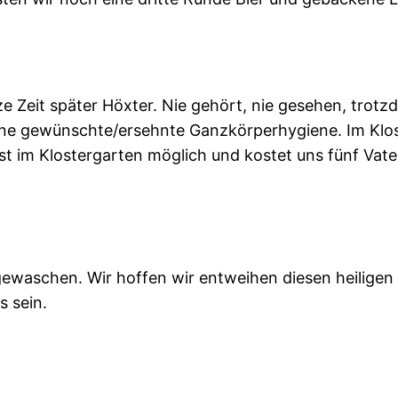
 Zeit später Höxter. Nie gehört, nie gesehen, trotzd
ne gewünschte/ersehnte Ganzkörperhygiene. Im Klo
t im Klostergarten möglich und kostet uns fünf Vate
ewaschen. Wir hoffen wir entweihen diesen heiligen 
 sein.