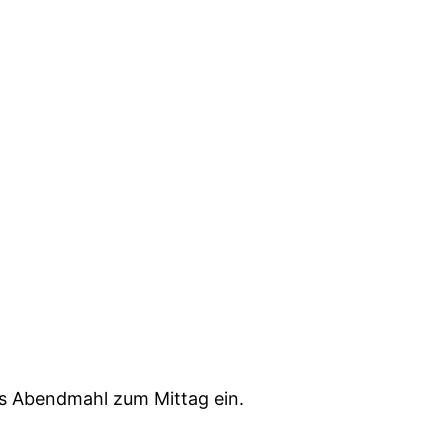
as Abendmahl zum Mittag ein.