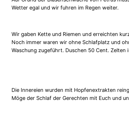
Wetter egal und wir fuhren im Regen weiter.
Wir gaben Kette und Riemen und erreichten kurze
Noch immer waren wir ohne Schlafplatz und oh
Waschung zugeführt. Duschen 50 Cent. Zelten is
Die Innereien wurden mit Hopfenextrakten reing
Möge der Schlaf der Gerechten mit Euch und uns