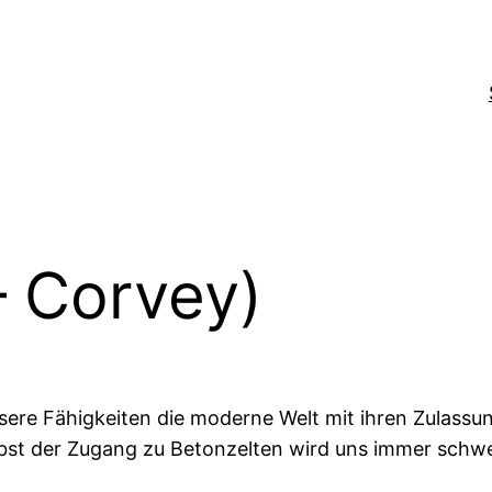
– Corvey)
sere Fähigkeiten die moderne Welt mit ihren Zulass
lbst der Zugang zu Betonzelten wird uns immer schwe