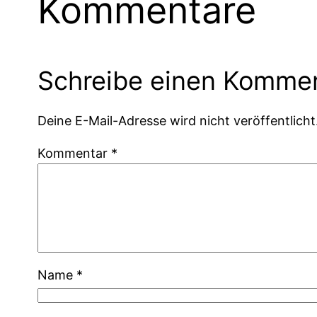
Kommentare
Schreibe einen Komme
Deine E-Mail-Adresse wird nicht veröffentlicht
Kommentar
*
Name
*