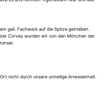
em geil. Fachwerk auf die Spitze getrieben.
ster Corvey wurden wir von den Mönchen der
runser.
Ort nicht durch unsere unheilige Anwesenheit.