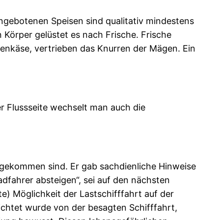
ngebotenen Speisen sind qualitativ mindestens
Körper gelüstet es nach Frische. Frische
tenkäse, vertrieben das Knurren der Mägen. Ein
 Flussseite wechselt man auch die
angekommen sind. Er gab sachdienliche Hinweise
dfahrer absteigen“, sei auf den nächsten
e) Möglichkeit der Lastschifffahrt auf der
chtet wurde von der besagten Schifffahrt,