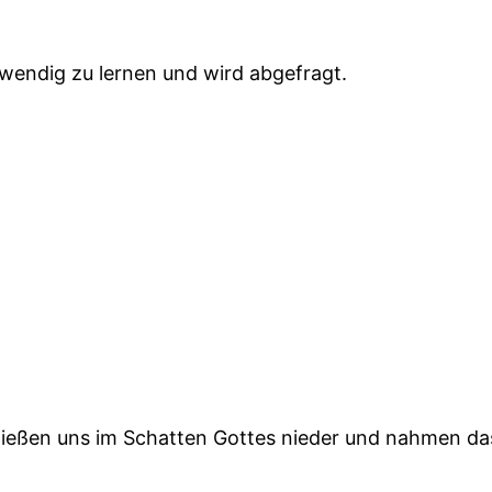
wendig zu lernen und wird abgefragt.
r ließen uns im Schatten Gottes nieder und nahmen d