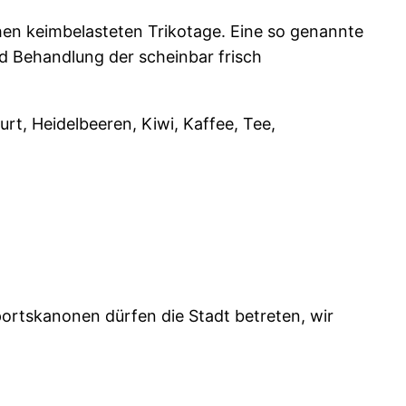
chen keimbelasteten Trikotage. Eine so genannte
d Behandlung der scheinbar frisch
rt, Heidelbeeren, Kiwi, Kaffee, Tee,
ortskanonen dürfen die Stadt betreten, wir