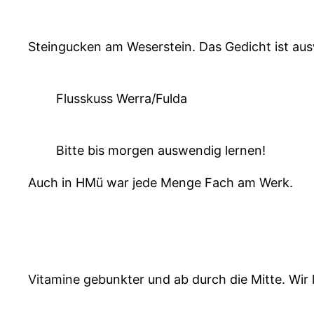
Steingucken am Weserstein. Das Gedicht ist aus
Flusskuss Werra/Fulda
Bitte bis morgen auswendig lernen!
Auch in HMü war jede Menge Fach am Werk.
Vitamine gebunkter und ab durch die Mitte. Wi