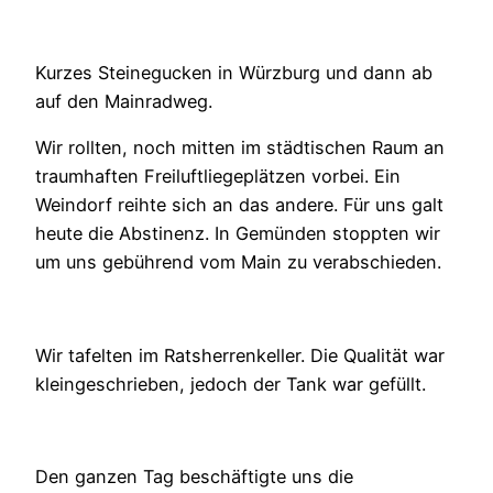
Kurzes Steinegucken in Würzburg und dann ab
auf den Mainradweg.
Wir rollten, noch mitten im städtischen Raum an
traumhaften Freiluftliegeplätzen vorbei. Ein
Weindorf reihte sich an das andere. Für uns galt
heute die Abstinenz. In Gemünden stoppten wir
um uns gebührend vom Main zu verabschieden.
Wir tafelten im Ratsherrenkeller. Die Qualität war
kleingeschrieben, jedoch der Tank war gefüllt.
Den ganzen Tag beschäftigte uns die