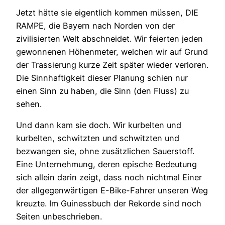
Jetzt hätte sie eigentlich kommen müssen, DIE
RAMPE, die Bayern nach Norden von der
zivilisierten Welt abschneidet. Wir feierten jeden
gewonnenen Höhenmeter, welchen wir auf Grund
der Trassierung kurze Zeit später wieder verloren.
Die Sinnhaftigkeit dieser Planung schien nur
einen Sinn zu haben, die Sinn (den Fluss) zu
sehen.
Und dann kam sie doch. Wir kurbelten und
kurbelten, schwitzten und schwitzten und
bezwangen sie, ohne zusätzlichen Sauerstoff.
Eine Unternehmung, deren epische Bedeutung
sich allein darin zeigt, dass noch nichtmal Einer
der allgegenwärtigen E-Bike-Fahrer unseren Weg
kreuzte. Im Guinessbuch der Rekorde sind noch
Seiten unbeschrieben.