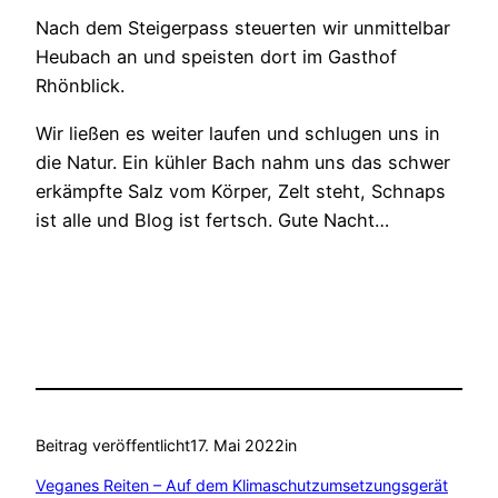
Nach dem Steigerpass steuerten wir unmittelbar
Heubach an und speisten dort im Gasthof
Rhönblick.
Wir ließen es weiter laufen und schlugen uns in
die Natur. Ein kühler Bach nahm uns das schwer
erkämpfte Salz vom Körper, Zelt steht, Schnaps
ist alle und Blog ist fertsch. Gute Nacht…
Beitrag veröffentlicht
17. Mai 2022
in
Veganes Reiten – Auf dem Klimaschutzumsetzungsgerät