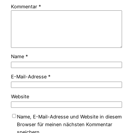
Kommentar
*
Name
*
E-Mail-Adresse
*
Website
Name, E-Mail-Adresse und Website in diesem
Browser für meinen nächsten Kommentar
speichern.