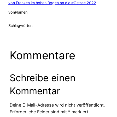
von Franken im hohen Bogen an die #Ostsee 2022
von
Plamen
Schlagwörter:
Kommentare
Schreibe einen
Kommentar
Deine E-Mail-Adresse wird nicht veröffentlicht.
Erforderliche Felder sind mit
*
markiert