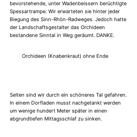
bevorstehende, unter Wadenbeissern berüchtigte
Spessartrampe. Wir erwarteten sie hinter jeder
Biegung des Sinn-Rhön-Radweges. Jedoch hatte
der Landschaftsgestalter das Orchideen
bestandene Sinntal in Weg geräumt. DANKE.
Orchideen (Knabenkraut) ohne Ende
Selten sind wir durch ein schöneres Tal gefahren.
In einem Dorfladen musst nachgetankt werden
um wenige hundert Meter später in einen
abgrundtiefen Mittagsschlaf zu sinken.