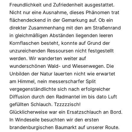
Freundlichkeit und Zufriedenheit ausgestattet.
Nicht nur eine Ausnahme, dieses Phänomen trat
flächendeckend in der Gemarkung auf. Ob ein
direkter Zusammenhang mit den am Straßenrand
in gleichmäßigen Abständen liegenden leeren
Kornflaschen besteht, konnte auf Grund der
unzureichenden Ressoursen nicht festgestellt
werden. Wir wanderten weiter auf
wunderschönen Wald- und Wiesenwegen. Die
Unbilden der Natur lauerten nicht wie erwartet
am Himmel, nein messerscharfer Split
vergegenständlichte sich nach erfolgreicher
Diffusion durch den Radmantel im bis dato Luft
gefüllten Schlauch. Tzzzzzisch!
Glücklicherweise war ein Ersatzschlauch an Bord.
In Windeseile besuchten wir den ersten
brandenburgischen Baumarkt auf unserer Route.