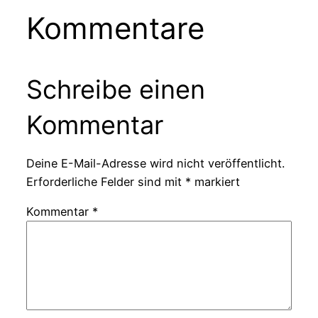
Kommentare
Schreibe einen
Kommentar
Deine E-Mail-Adresse wird nicht veröffentlicht.
Erforderliche Felder sind mit
*
markiert
Kommentar
*