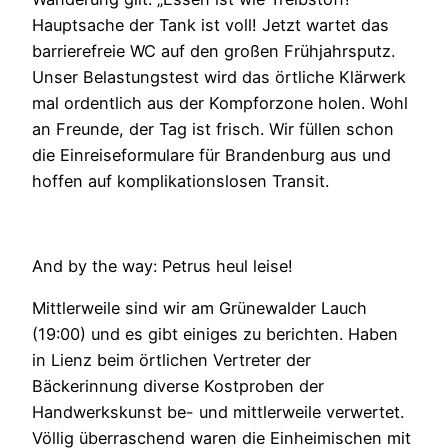
Hauptsache der Tank ist voll! Jetzt wartet das
barrierefreie WC auf den großen Frühjahrsputz.
Unser Belastungstest wird das örtliche Klärwerk
mal ordentlich aus der Kompforzone holen. Wohl
an Freunde, der Tag ist frisch. Wir füllen schon
die Einreiseformulare für Brandenburg aus und
hoffen auf komplikationslosen Transit.
And by the way: Petrus heul leise!
Mittlerweile sind wir am Grünewalder Lauch
(19:00) und es gibt einiges zu berichten. Haben
in Lienz beim örtlichen Vertreter der
Bäckerinnung diverse Kostproben der
Handwerkskunst be- und mittlerweile verwertet.
Völlig überraschend waren die Einheimischen mit