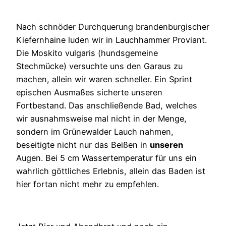
Nach schnöder Durchquerung brandenburgischer
Kiefernhaine luden wir in Lauchhammer Proviant.
Die Moskito vulgaris (hundsgemeine
Stechmücke) versuchte uns den Garaus zu
machen, allein wir waren schneller. Ein Sprint
epischen Ausmaßes sicherte unseren
Fortbestand. Das anschließende Bad, welches
wir ausnahmsweise mal nicht in der Menge,
sondern im Grünewalder Lauch nahmen,
beseitigte nicht nur das Beißen in
unseren
Augen. Bei 5 cm Wassertemperatur für uns ein
wahrlich göttliches Erlebnis, allein das Baden ist
hier fortan nicht mehr zu empfehlen.