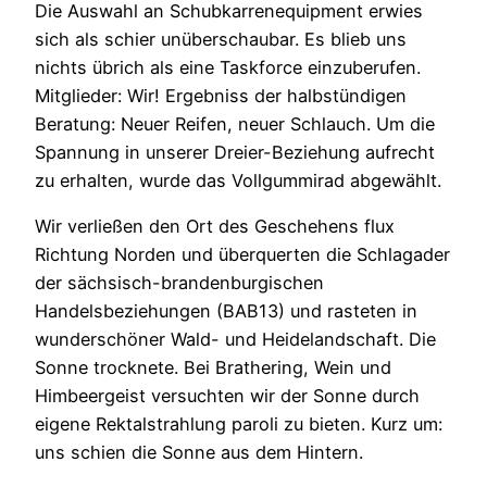
Die Auswahl an Schubkarrenequipment erwies
sich als schier unüberschaubar. Es blieb uns
nichts übrich als eine Taskforce einzuberufen.
Mitglieder: Wir! Ergebniss der halbstündigen
Beratung: Neuer Reifen, neuer Schlauch. Um die
Spannung in unserer Dreier-Beziehung aufrecht
zu erhalten, wurde das Vollgummirad abgewählt.
Wir verließen den Ort des Geschehens flux
Richtung Norden und überquerten die Schlagader
der sächsisch-brandenburgischen
Handelsbeziehungen (BAB13) und rasteten in
wunderschöner Wald- und Heidelandschaft. Die
Sonne trocknete. Bei Brathering, Wein und
Himbeergeist versuchten wir der Sonne durch
eigene Rektalstrahlung paroli zu bieten. Kurz um:
uns schien die Sonne aus dem Hintern.