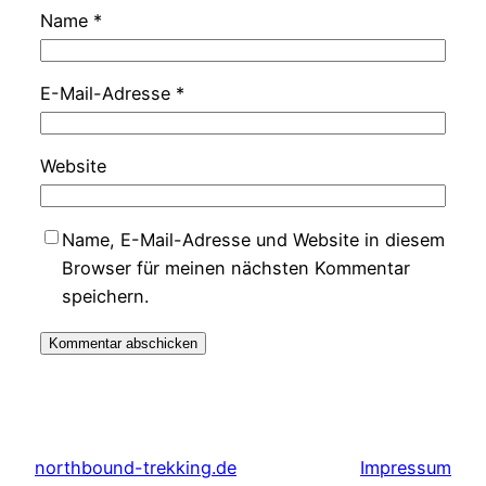
Name
*
E-Mail-Adresse
*
Website
Name, E-Mail-Adresse und Website in diesem
Browser für meinen nächsten Kommentar
speichern.
northbound-trekking.de
Impressum